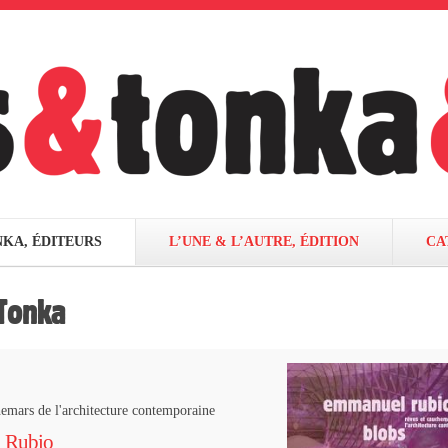
NKA, ÉDITEURS
L’UNE & L’AUTRE, ÉDITION
CA
Tonka
emars de l'architecture contemporaine
 Rubio