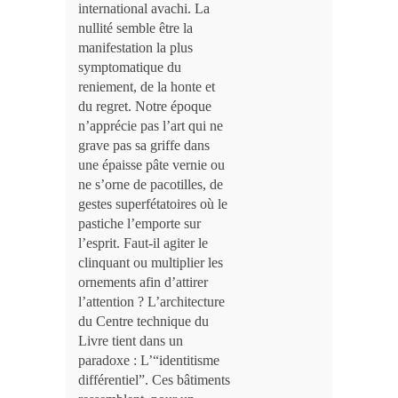
international avachi. La
nullité semble être la
manifestation la plus
symptomatique du
reniement, de la honte et
du regret. Notre époque
n’apprécie pas l’art qui ne
grave pas sa griffe dans
une épaisse pâte vernie ou
ne s’orne de pacotilles, de
gestes superfétatoires où le
pastiche l’emporte sur
l’esprit. Faut-il agiter le
clinquant ou multiplier les
ornements afin d’attirer
l’attention ? L’architecture
du Centre technique du
Livre tient dans un
paradoxe : L’“identitisme
différentiel”. Ces bâtiments