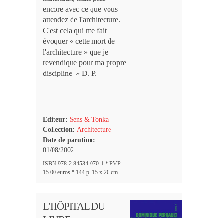
encore avec ce que vous
attendez de l'architecture.
C'est cela qui me fait
évoquer « cette mort de
l'architecture » que je
revendique pour ma propre
discipline. » D. P.
Editeur:
Sens & Tonka
Collection:
Architecture
Date de parution:
01/08/2002
ISBN 978-2-84534-070-1 * PVP
15.00 euros * 144 p. 15 x 20 cm
L'HÔPITAL DU