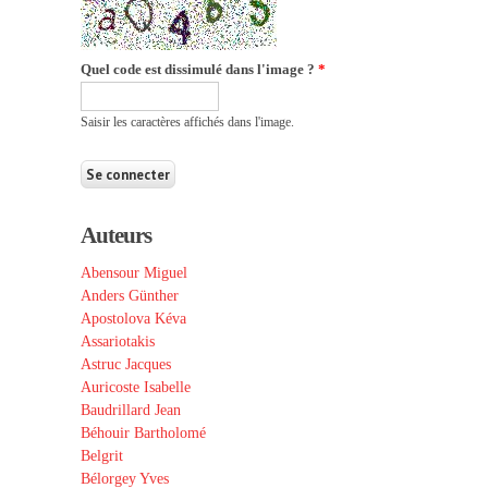
Quel code est dissimulé dans l'image ?
*
Saisir les caractères affichés dans l'image.
Auteurs
Abensour Miguel
Anders Günther
Apostolova Kéva
Assariotakis
Astruc Jacques
Auricoste Isabelle
Baudrillard Jean
Béhouir Bartholomé
Belgrit
Bélorgey Yves